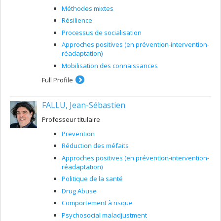
Méthodes mixtes
Résilience
Processus de socialisation
Approches positives (en prévention-intervention-
réadaptation)
Mobilisation des connaissances
Full Profile
FALLU, Jean-Sébastien
Professeur titulaire
Prevention
Réduction des méfaits
Approches positives (en prévention-intervention-
réadaptation)
Politique de la santé
Drug Abuse
Comportement à risque
Psychosocial maladjustment