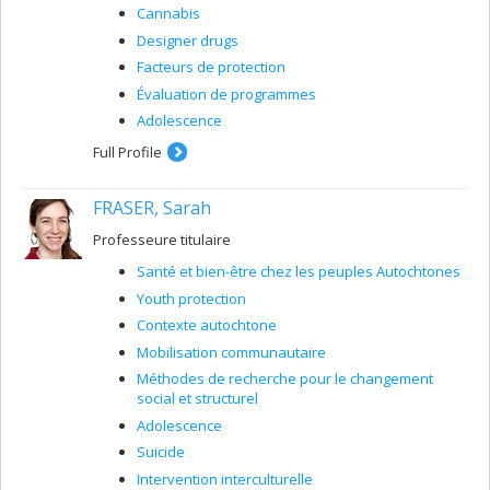
Cannabis
Designer drugs
Facteurs de protection
Évaluation de programmes
Adolescence
Full Profile
FRASER, Sarah
Professeure titulaire
Santé et bien-être chez les peuples Autochtones
Youth protection
Contexte autochtone
Mobilisation communautaire
Méthodes de recherche pour le changement
social et structurel
Adolescence
Suicide
Intervention interculturelle