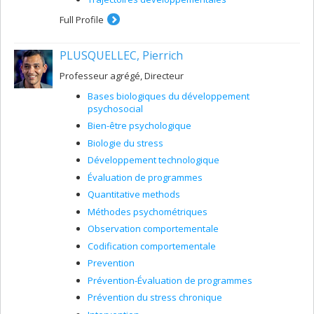
Full Profile
PLUSQUELLEC, Pierrich
Professeur agrégé, Directeur
Bases biologiques du développement
psychosocial
Bien-être psychologique
Biologie du stress
Développement technologique
Évaluation de programmes
Quantitative methods
Méthodes psychométriques
Observation comportementale
Codification comportementale
Prevention
Prévention-Évaluation de programmes
Prévention du stress chronique