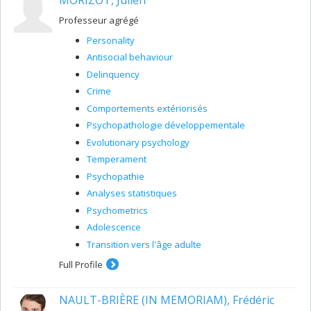
Professeur agrégé
Personality
Antisocial behaviour
Delinquency
Crime
Comportements extériorisés
Psychopathologie développementale
Evolutionary psychology
Temperament
Psychopathie
Analyses statistiques
Psychometrics
Adolescence
Transition vers l'âge adulte
Full Profile
NAULT-BRIÈRE (IN MEMORIAM), Frédéric