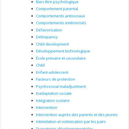
Bien-être psychologique
Comportement parental
Comportements antisociaux
Comportements extériorisés
Défavorisation
Delinquency
Child development
Développement technologique
École primaire et secondaire
Child
Enfant-adolescent
Facteurs de protection
Psychosocial maladjustment
Inadaptation sociale
Intégration scolaire
Intervention
Intervention auprès des parents et des jeunes
Intimidation et victimisation par les pairs
Trajectoires développementales