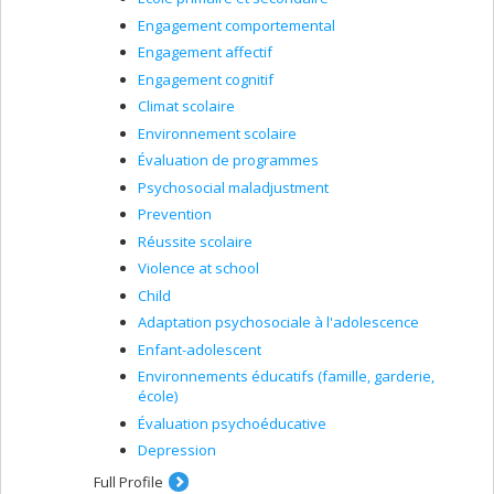
Engagement comportemental
Engagement affectif
Engagement cognitif
Climat scolaire
Environnement scolaire
Évaluation de programmes
Psychosocial maladjustment
Prevention
Réussite scolaire
Violence at school
Child
Adaptation psychosociale à l'adolescence
Enfant-adolescent
Environnements éducatifs (famille, garderie,
école)
Évaluation psychoéducative
Depression
Full Profile