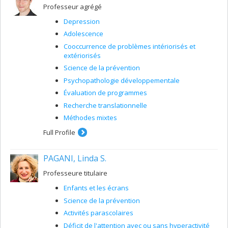
Professeur agrégé
Depression
Adolescence
Cooccurrence de problèmes intériorisés et
extériorisés
Science de la prévention
Psychopathologie développementale
Évaluation de programmes
Recherche translationnelle
Méthodes mixtes
Full Profile
PAGANI, Linda S.
Professeure titulaire
Enfants et les écrans
Science de la prévention
Activités parascolaires
Déficit de l'attention avec ou sans hyperactivité