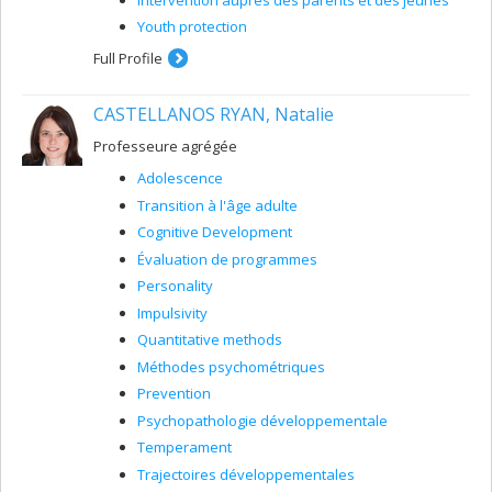
Youth protection
Full Profile
CASTELLANOS RYAN, Natalie
Professeure agrégée
Adolescence
Transition à l'âge adulte
Cognitive Development
Évaluation de programmes
Personality
Impulsivity
Quantitative methods
Méthodes psychométriques
Prevention
Psychopathologie développementale
Temperament
Trajectoires développementales