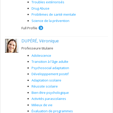
Troubles extériorisés
Drug Abuse
Problèmes de santé mentale
Science de la prévention
Full Profile
DUPÉRÉ, Véronique
Professeure titulaire
Adolescence
Transition à l'âge adulte
Psychosocial adaptation
Développpement positif
Adaptation scolaire
Réussite scolaire
Bien-être psychologique
Activités parascolaires
Milieux de vie
Évaluation de programmes