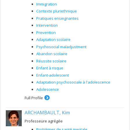
Immigration
Contexte pluriethnique
Pratiques enseignantes
Intervention
Prevention
Adaptation scolaire
Psychosocial maladjustment
Abandon scolaire
Réussite scolaire
Enfant à risque
Enfant-adolescent
Adaptation psychosociale à l'adolescence
Adolescence
Full Profile
ARCHAMBAULT, Kim
Professeure agrégée
Problèmes de santé mentale