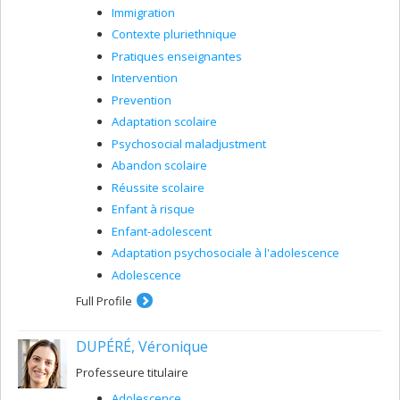
Immigration
Contexte pluriethnique
Pratiques enseignantes
Intervention
Prevention
Adaptation scolaire
Psychosocial maladjustment
Abandon scolaire
Réussite scolaire
Enfant à risque
Enfant-adolescent
Adaptation psychosociale à l'adolescence
Adolescence
Full Profile
DUPÉRÉ, Véronique
Professeure titulaire
Adolescence