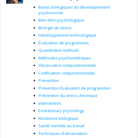
Bases biologiques du développement
psychosocial
Bien-être psychologique
Biologie du stress
Développement technologique
Évaluation de programmes
Quantitative methods
Méthodes psychométriques
Observation comportementale
Codification comportementale
Prevention
Prévention-Évaluation de programmes
Prévention du stress chronique
Intervention
Evolutionary psychology
Résilience biologique
Santé mentale au travail
Techniques d'observation