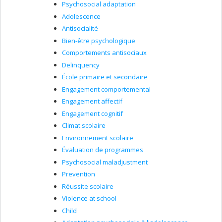
Psychosocial adaptation
Adolescence
Antisocialité
Bien-être psychologique
Comportements antisociaux
Delinquency
École primaire et secondaire
Engagement comportemental
Engagement affectif
Engagement cognitif
Climat scolaire
Environnement scolaire
Évaluation de programmes
Psychosocial maladjustment
Prevention
Réussite scolaire
Violence at school
Child