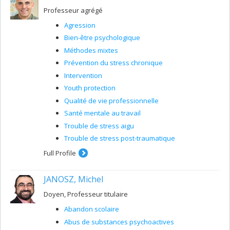
Professeur agrégé
Agression
Bien-être psychologique
Méthodes mixtes
Prévention du stress chronique
Intervention
Youth protection
Qualité de vie professionnelle
Santé mentale au travail
Trouble de stress aigu
Trouble de stress post-traumatique
Full Profile
JANOSZ, Michel
Doyen, Professeur titulaire
Abandon scolaire
Abus de substances psychoactives