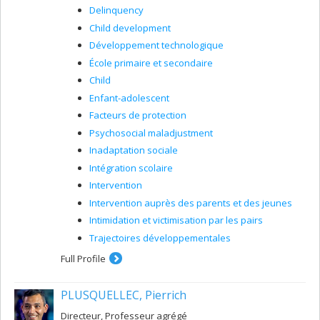
Delinquency
Child development
Développement technologique
École primaire et secondaire
Child
Enfant-adolescent
Facteurs de protection
Psychosocial maladjustment
Inadaptation sociale
Intégration scolaire
Intervention
Intervention auprès des parents et des jeunes
Intimidation et victimisation par les pairs
Trajectoires développementales
Full Profile
PLUSQUELLEC, Pierrich
Directeur, Professeur agrégé