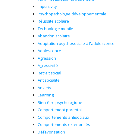
Impulsivity
Psychopathologie développementale
Réussite scolaire
Technologie mobile
Abandon scolaire
Adaptation psychosociale à l'adolescence
Adolescence
Agression
Agressivité
Retrait social
Antisocialité
Anxiety
Learning
Bien-être psychologique
Comportement parental
Comportements antisociaux
Comportements extériorisés
Défavorisation