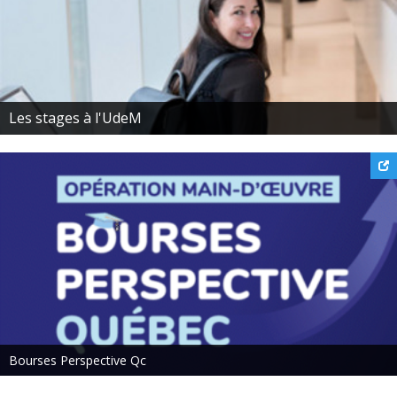
Les stages à l'UdeM
Bourses Perspective Qc