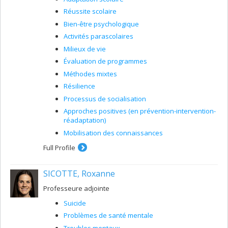
Réussite scolaire
Bien-être psychologique
Activités parascolaires
Milieux de vie
Évaluation de programmes
Méthodes mixtes
Résilience
Processus de socialisation
Approches positives (en prévention-intervention-
réadaptation)
Mobilisation des connaissances
Full Profile
SICOTTE, Roxanne
Professeure adjointe
Suicide
Problèmes de santé mentale
Troubles mentaux