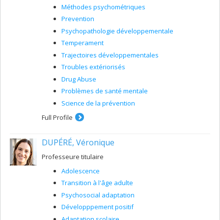
Méthodes psychométriques
Prevention
Psychopathologie développementale
Temperament
Trajectoires développementales
Troubles extériorisés
Drug Abuse
Problèmes de santé mentale
Science de la prévention
Full Profile
DUPÉRÉ, Véronique
Professeure titulaire
Adolescence
Transition à l'âge adulte
Psychosocial adaptation
Développpement positif
Adaptation scolaire