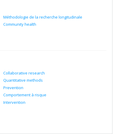
Méthodologie de la recherche longitudinale
Community health
Collaborative research
Quantitative methods
Prevention
Comportement à risque
Intervention