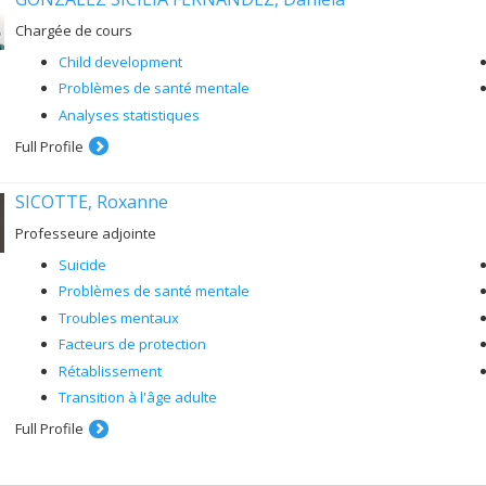
Chargée de cours
Child development
Problèmes de santé mentale
Analyses statistiques
Full Profile
SICOTTE, Roxanne
Professeure adjointe
Suicide
Problèmes de santé mentale
Troubles mentaux
Facteurs de protection
Rétablissement
Transition à l'âge adulte
Full Profile