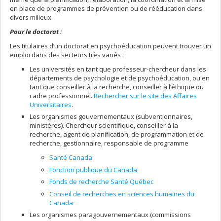
en place de programmes de prévention ou de rééducation dans
divers milieux.
Pour le doctorat :
Les titulaires d’un doctorat en psychoéducation peuvent trouver un
emploi dans des secteurs très variés :
Les universités en tant que professeur-chercheur dans les
départements de psychologie et de psychoéducation, ou en
tant que conseiller à la recherche, conseiller à l’éthique ou
cadre professionnel.
Rechercher sur le site des Affaires
Universitaires
.
Les organismes gouvernementaux (subventionnaires,
ministères). Chercheur scientifique, conseiller à la
recherche, agent de planification, de programmation et de
recherche, gestionnaire, responsable de programme
Santé Canada
Fonction publique du Canada
Fonds de recherche Santé Québec
Conseil de recherches en sciences humaines du
Canada
Les organismes paragouvernementaux (commissions