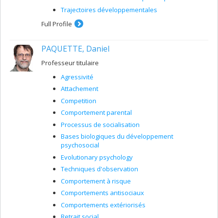
Trajectoires développementales
Full Profile
PAQUETTE, Daniel
Professeur titulaire
Agressivité
Attachement
Competition
Comportement parental
Processus de socialisation
Bases biologiques du développement
psychosocial
Evolutionary psychology
Techniques d'observation
Comportement à risque
Comportements antisociaux
Comportements extériorisés
Retrait social