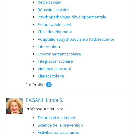
Retrait social
Réussite scolaire
Psychopathologie développementale
Enfant-adolescent
Child development
Adaptation psychosociale à l'adolescence
Intervention
Environnement scolaire
Intégration scolaire
Violence at school
Climat scolaire
Full Profile
PAGANI, Linda S.
Professeure titulaire
Enfants et les écrans
Science de la prévention
Activités parascolaires