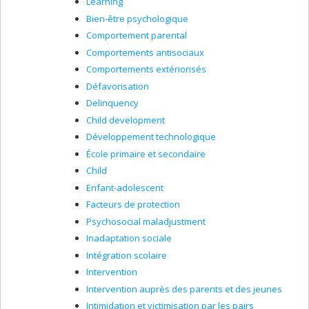
Learning
Bien-être psychologique
Comportement parental
Comportements antisociaux
Comportements extériorisés
Défavorisation
Delinquency
Child development
Développement technologique
École primaire et secondaire
Child
Enfant-adolescent
Facteurs de protection
Psychosocial maladjustment
Inadaptation sociale
Intégration scolaire
Intervention
Intervention auprès des parents et des jeunes
Intimidation et victimisation par les pairs