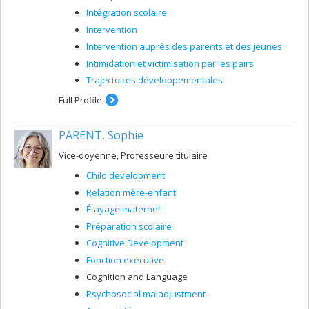
Intégration scolaire
Intervention
Intervention auprès des parents et des jeunes
Intimidation et victimisation par les pairs
Trajectoires développementales
Full Profile
PARENT, Sophie
Vice-doyenne, Professeure titulaire
Child development
Relation mère-enfant
Étayage maternel
Préparation scolaire
Cognitive Development
Fonction exécutive
Cognition and Language
Psychosocial maladjustment