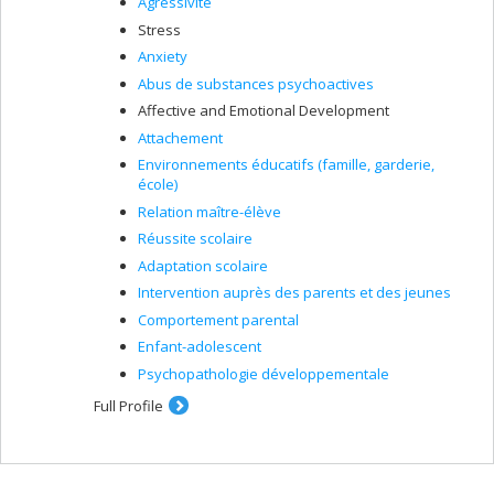
Agressivité
Stress
Anxiety
Abus de substances psychoactives
Affective and Emotional Development
Attachement
Environnements éducatifs (famille, garderie,
école)
Relation maître-élève
Réussite scolaire
Adaptation scolaire
Intervention auprès des parents et des jeunes
Comportement parental
Enfant-adolescent
Psychopathologie développementale
Full Profile