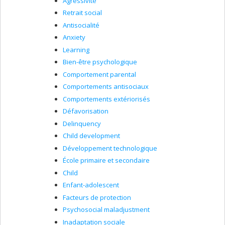
Agressivité
Retrait social
Antisocialité
Anxiety
Learning
Bien-être psychologique
Comportement parental
Comportements antisociaux
Comportements extériorisés
Défavorisation
Delinquency
Child development
Développement technologique
École primaire et secondaire
Child
Enfant-adolescent
Facteurs de protection
Psychosocial maladjustment
Inadaptation sociale