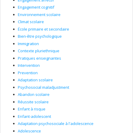
Engagement cognitif
Environnement scolaire
Climat scolaire
École primaire et secondaire
Bien-être psychologique
Immigration
Contexte pluriethnique
Pratiques enseignantes
Intervention
Prevention
Adaptation scolaire
Psychosocial maladjustment
Abandon scolaire
Réussite scolaire
Enfant à risque
Enfant-adolescent
Adaptation psychosociale à l'adolescence
Adolescence