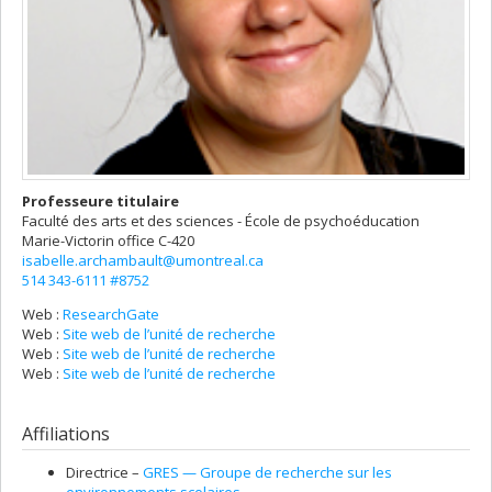
Professeure titulaire
Faculté des arts et des sciences - École de psychoéducation
Marie-Victorin
office C-420
isabelle.archambault@umontreal.ca
514 343-6111 #8752
Web :
ResearchGate
Web :
Site web de l’unité de recherche
Web :
Site web de l’unité de recherche
Web :
Site web de l’unité de recherche
Affiliations
Directrice –
GRES — Groupe de recherche sur les