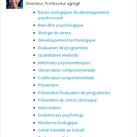
Directeur, Professeur agrégé
Bases biologiques du développement
psychosocial
Bien-être psychologique
Biologie du stress
Développement technologique
Évaluation de programmes
Quantitative methods
Méthodes psychométriques
Observation comportementale
Codification comportementale
Prevention
Prévention-Évaluation de programmes
Prévention du stress chronique
Intervention
Evolutionary psychology
Résilience biologique
Santé mentale au travail