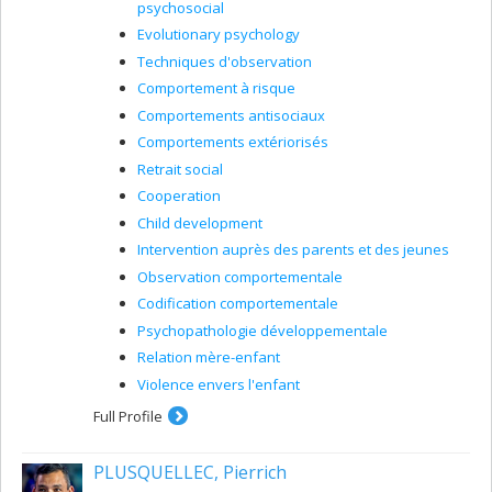
psychosocial
Evolutionary psychology
Techniques d'observation
Comportement à risque
Comportements antisociaux
Comportements extériorisés
Retrait social
Cooperation
Child development
Intervention auprès des parents et des jeunes
Observation comportementale
Codification comportementale
Psychopathologie développementale
Relation mère-enfant
Violence envers l'enfant
Full Profile
PLUSQUELLEC, Pierrich