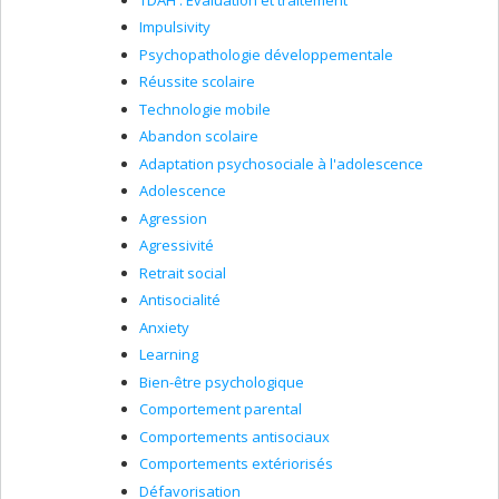
Impulsivity
Psychopathologie développementale
Réussite scolaire
Technologie mobile
Abandon scolaire
Adaptation psychosociale à l'adolescence
Adolescence
Agression
Agressivité
Retrait social
Antisocialité
Anxiety
Learning
Bien-être psychologique
Comportement parental
Comportements antisociaux
Comportements extériorisés
Défavorisation