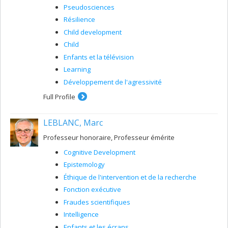
Pseudosciences
Résilience
Child development
Child
Enfants et la télévision
Learning
Développement de l'agressivité
Full Profile
LEBLANC, Marc
Professeur honoraire, Professeur émérite
Cognitive Development
Epistemology
Éthique de l'intervention et de la recherche
Fonction exécutive
Fraudes scientifiques
Intelligence
Enfants et les écrans