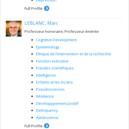
Depression
Full Profile
LEBLANC, Marc
Professeur honoraire, Professeur émérite
Cognitive Development
Epistemology
Éthique de l'intervention et de la recherche
Fonction exécutive
Fraudes scientifiques
Intelligence
Enfants et les écrans
Pseudosciences
Résilience
Développpement positif
Delinquency
Adolescence
Full Profile