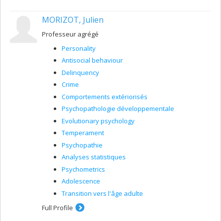
MORIZOT, Julien
Professeur agrégé
Personality
Antisocial behaviour
Delinquency
Crime
Comportements extériorisés
Psychopathologie développementale
Evolutionary psychology
Temperament
Psychopathie
Analyses statistiques
Psychometrics
Adolescence
Transition vers l'âge adulte
Full Profile