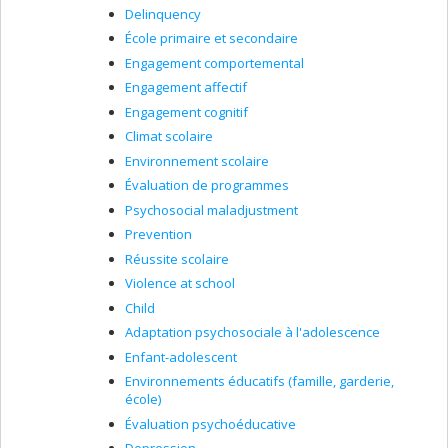
Delinquency
École primaire et secondaire
Engagement comportemental
Engagement affectif
Engagement cognitif
Climat scolaire
Environnement scolaire
Évaluation de programmes
Psychosocial maladjustment
Prevention
Réussite scolaire
Violence at school
Child
Adaptation psychosociale à l'adolescence
Enfant-adolescent
Environnements éducatifs (famille, garderie,
école)
Évaluation psychoéducative