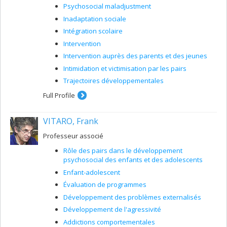
Psychosocial maladjustment
Inadaptation sociale
Intégration scolaire
Intervention
Intervention auprès des parents et des jeunes
Intimidation et victimisation par les pairs
Trajectoires développementales
Full Profile
VITARO, Frank
Professeur associé
Rôle des pairs dans le développement
psychosocial des enfants et des adolescents
Enfant-adolescent
Évaluation de programmes
Développement des problèmes externalisés
Développement de l'agressivité
Addictions comportementales