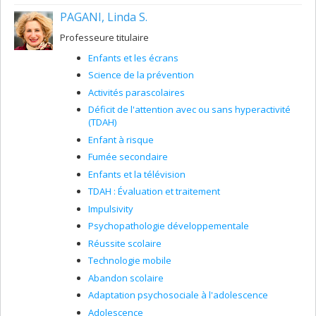
PAGANI, Linda S.
Professeure titulaire
Enfants et les écrans
Science de la prévention
Activités parascolaires
Déficit de l'attention avec ou sans hyperactivité
(TDAH)
Enfant à risque
Fumée secondaire
Enfants et la télévision
TDAH : Évaluation et traitement
Impulsivity
Psychopathologie développementale
Réussite scolaire
Technologie mobile
Abandon scolaire
Adaptation psychosociale à l'adolescence
Adolescence