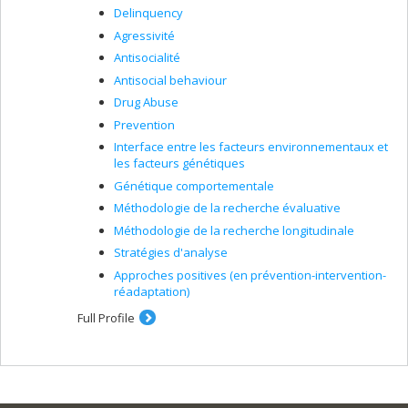
Delinquency
Agressivité
Antisocialité
Antisocial behaviour
Drug Abuse
Prevention
Interface entre les facteurs environnementaux et
les facteurs génétiques
Génétique comportementale
Méthodologie de la recherche évaluative
Méthodologie de la recherche longitudinale
Stratégies d'analyse
Approches positives (en prévention-intervention-
réadaptation)
Full Profile