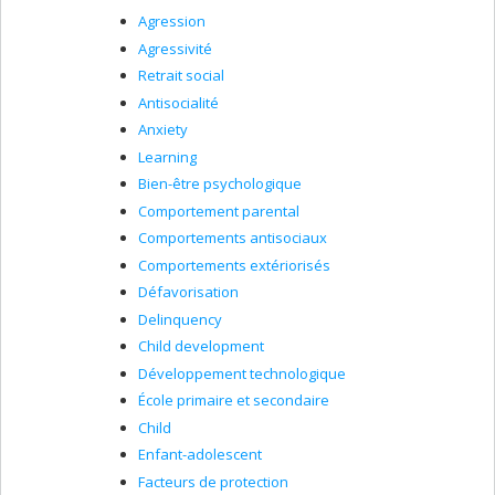
Agression
Agressivité
Retrait social
Antisocialité
Anxiety
Learning
Bien-être psychologique
Comportement parental
Comportements antisociaux
Comportements extériorisés
Défavorisation
Delinquency
Child development
Développement technologique
École primaire et secondaire
Child
Enfant-adolescent
Facteurs de protection