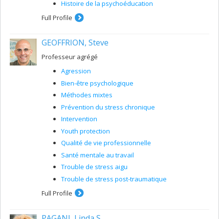
Histoire de la psychoéducation
Full Profile
GEOFFRION, Steve
Professeur agrégé
Agression
Bien-être psychologique
Méthodes mixtes
Prévention du stress chronique
Intervention
Youth protection
Qualité de vie professionnelle
Santé mentale au travail
Trouble de stress aigu
Trouble de stress post-traumatique
Full Profile
PAGANI, Linda S.