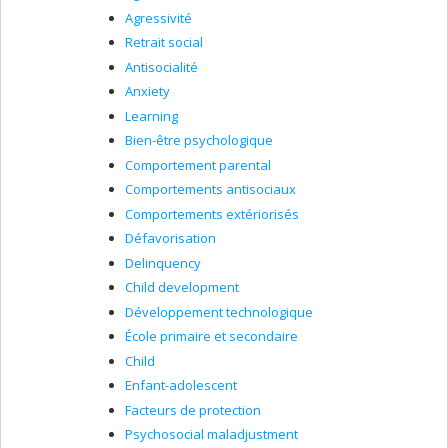
Agressivité
Retrait social
Antisocialité
Anxiety
Learning
Bien-être psychologique
Comportement parental
Comportements antisociaux
Comportements extériorisés
Défavorisation
Delinquency
Child development
Développement technologique
École primaire et secondaire
Child
Enfant-adolescent
Facteurs de protection
Psychosocial maladjustment