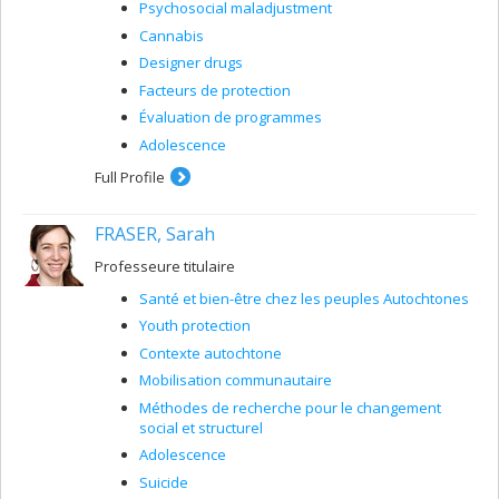
Psychosocial maladjustment
Cannabis
Designer drugs
Facteurs de protection
Évaluation de programmes
Adolescence
Full Profile
FRASER, Sarah
Professeure titulaire
Santé et bien-être chez les peuples Autochtones
Youth protection
Contexte autochtone
Mobilisation communautaire
Méthodes de recherche pour le changement
social et structurel
Adolescence
Suicide