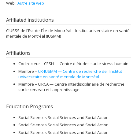
Web :
Autre site web
Affiliated institutions
CIUSSS de l'Est-de-l'Île-de-Montréal – Institut universitaire en santé
mentale de Montréal (IUSMM)
Affiliations
Codirecteur –
CESH — Centre d'études sur le stress humain
Membre –
CR-IUSMM — Centre de recherche de l'Institut
universitaire en santé mentale de Montréal
Membre –
CIRCA — Centre interdisciplinaire de recherche
sur le cerveau et l'apprentissage
Education Programs
Social Sciences Social Sciences and Social Action
Social Sciences Social Sciences and Social Action
Social Sciences Social Sciences and Social Action