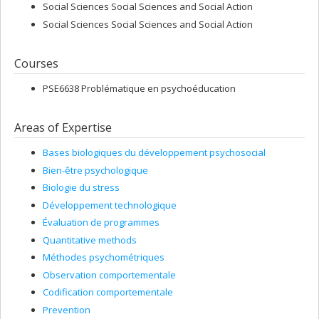
Social Sciences Social Sciences and Social Action
Social Sciences Social Sciences and Social Action
Courses
PSE6638 Problématique en psychoéducation
Areas of Expertise
Bases biologiques du développement psychosocial
Bien-être psychologique
Biologie du stress
Développement technologique
Évaluation de programmes
Quantitative methods
Méthodes psychométriques
Observation comportementale
Codification comportementale
Prevention