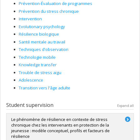
Prévention-Évaluation de programmes
Prévention du stress chronique
Intervention
Evolutionary psychology
Résilience biologique
Santé mentale au travail
Techniques d'observation
Technologie mobile
Knowledge transfer
Trouble de stress aigu
Adolescence
Transition vers l'âge adulte
Student supervision
Expand all
Le phénomène de résilience en contexte de stress
chronique chez les intervenants en protection de la
jeunesse : modèle conceptuel, profils et facteurs de
résilience