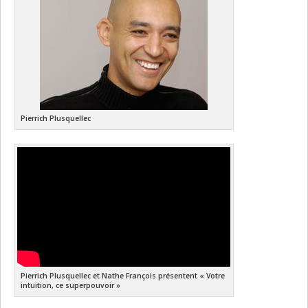
Pierrich Plusquellec
Pierrich Plusquellec et Nathe François présentent « Votre
intuition, ce superpouvoir »