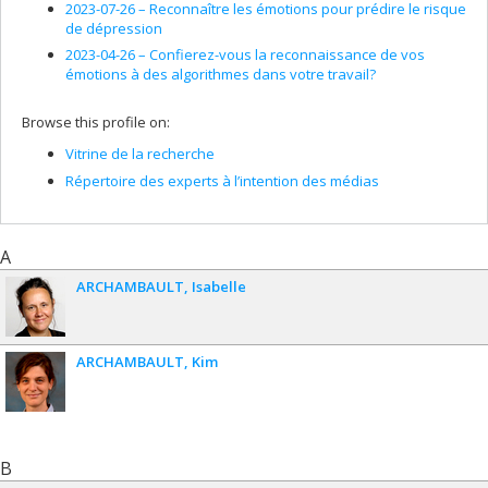
2023-07-26 –
Reconnaître les émotions pour prédire le risque
de dépression
2023-04-26 –
Confierez-vous la reconnaissance de vos
émotions à des algorithmes dans votre travail?
Browse this profile on:
Vitrine de la recherche
Répertoire des experts à l’intention des médias
A
ARCHAMBAULT
Isabelle
ARCHAMBAULT
Kim
B