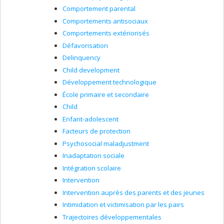
Comportement parental
Comportements antisociaux
Comportements extériorisés
Défavorisation
Delinquency
Child development
Développement technologique
École primaire et secondaire
Child
Enfant-adolescent
Facteurs de protection
Psychosocial maladjustment
Inadaptation sociale
Intégration scolaire
Intervention
Intervention auprès des parents et des jeunes
Intimidation et victimisation par les pairs
Trajectoires développementales