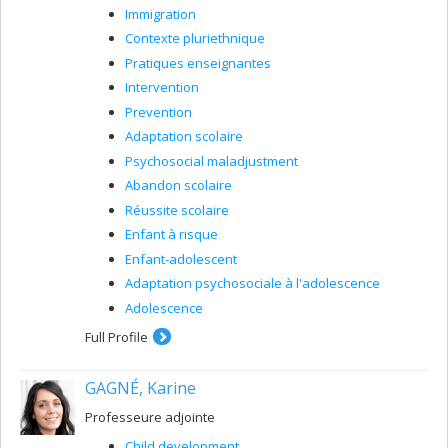
Immigration
Contexte pluriethnique
Pratiques enseignantes
Intervention
Prevention
Adaptation scolaire
Psychosocial maladjustment
Abandon scolaire
Réussite scolaire
Enfant à risque
Enfant-adolescent
Adaptation psychosociale à l'adolescence
Adolescence
Full Profile
GAGNÉ, Karine
Professeure adjointe
Child development