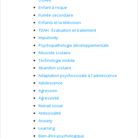
Enfant à risque
Fumée secondaire
Enfants et la télévision
TDAH : Évaluation et traitement
Impulsivity
Psychopathologie développementale
Réussite scolaire
Technologie mobile
Abandon scolaire
Adaptation psychosociale à l'adolescence
Adolescence
Agression
Agressivité
Retrait social
Antisocialité
Anxiety
Learning
Bien-être psychologique