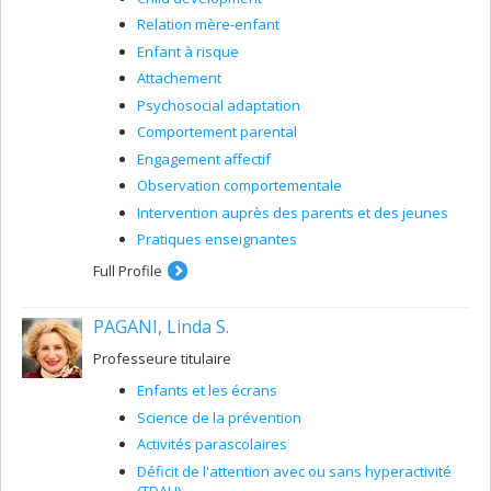
Relation mère-enfant
Enfant à risque
Attachement
Psychosocial adaptation
Comportement parental
Engagement affectif
Observation comportementale
Intervention auprès des parents et des jeunes
Pratiques enseignantes
Full Profile
PAGANI, Linda S.
Professeure titulaire
Enfants et les écrans
Science de la prévention
Activités parascolaires
Déficit de l'attention avec ou sans hyperactivité
(TDAH)