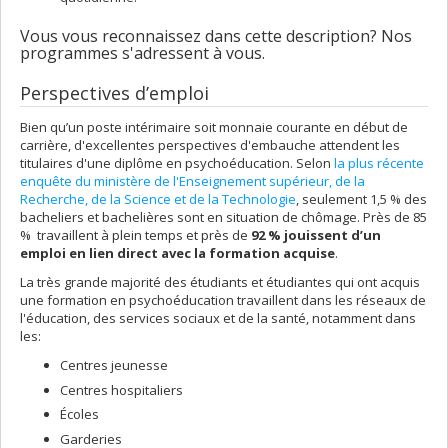
Vous vous reconnaissez dans cette description? Nos
programmes s'adressent à vous.
Perspectives d’emploi
Bien qu’un poste intérimaire soit monnaie courante en début de
carrière, d'excellentes perspectives d'embauche attendent les
titulaires d'une diplôme en psychoéducation. Selon
la plus récente
enquête du ministère de l'Enseignement supérieur, de la
Recherche, de la Science et de la Technologie
, seulement 1,5 % des
bacheliers et bachelières sont en situation de chômage. Près de 85
% travaillent à plein temps et près de
92 % jouissent d’un
emploi en lien direct avec la formation acquise
.
La très grande majorité des étudiants et étudiantes qui ont acquis
une formation en psychoéducation travaillent dans les réseaux de
l'éducation, des services sociaux et de la santé, notamment dans
les:
Centres jeunesse
Centres hospitaliers
Écoles
Garderies