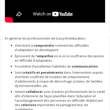
En général, les professionnels de la psychoéducation :
Cherchent à
comprendre
comment les difficultés
d'adaptation se développent.
Éprouvent de l'
empathie
vis-à-vis la souffrance des jeunes
en difficulté d'adaptation.
Possèdent d'excellentes habiletés de
communication
.
Sont
créatifs et persévérants
dans l'intervention auprès
d'enfants souffrant de troubles de comportement,
d'adolescents à risque de décrochage scolaire, de familles
dysfonctionnelles, etc.
Aiment
collaborer
avec d'autres professionnels de la santé
afin d'intervenir de façon planifiée dans l'éducation et
l'accompagnement des personnes en difficulté, établissant
des
relations
importantes et partageant leur vie
quotidienne.