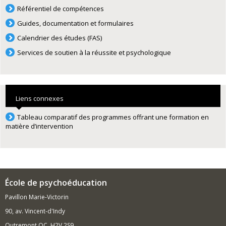
Référentiel de compétences
Guides, documentation et formulaires
Calendrier des études (FAS)
Services de soutien à la réussite et psychologique
Liens connexes
Tableau comparatif des programmes offrant une formation en
matière d’intervention
École de psychoéducation
Pavillon Marie-Victorin
90, av. Vincent-d'Indy
Outremont QC H2V 2S9