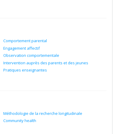
Comportement parental
Engagement affectif
Observation comportementale
Intervention auprès des parents et des jeunes
Pratiques enseignantes
Méthodologie de la recherche longitudinale
Community health