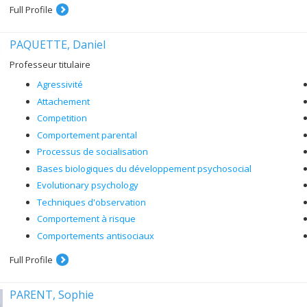
Full Profile
PAQUETTE, Daniel
Professeur titulaire
Agressivité
Attachement
Competition
Comportement parental
Processus de socialisation
Bases biologiques du développement psychosocial
Evolutionary psychology
Techniques d'observation
Comportement à risque
Comportements antisociaux
Full Profile
PARENT, Sophie