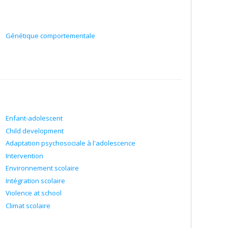
Génétique comportementale
Enfant-adolescent
Child development
Adaptation psychosociale à l'adolescence
Intervention
Environnement scolaire
Intégration scolaire
Violence at school
Climat scolaire