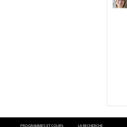
PROGRAMMES ET COURS
LA RECHERCHE