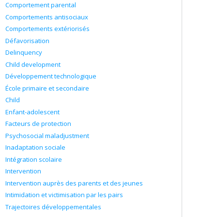
Comportement parental
Comportements antisociaux
Comportements extériorisés
Défavorisation
Delinquency
Child development
Développement technologique
École primaire et secondaire
Child
Enfant-adolescent
Facteurs de protection
Psychosocial maladjustment
Inadaptation sociale
Intégration scolaire
Intervention
Intervention auprès des parents et des jeunes
Intimidation et victimisation par les pairs
Trajectoires développementales