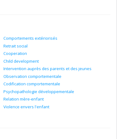
Comportements extériorisés
Retrait social
Cooperation
Child development
Intervention auprès des parents et des jeunes
Observation comportementale
Codification comportementale
Psychopathologie développementale
Relation mère-enfant
Violence envers l'enfant