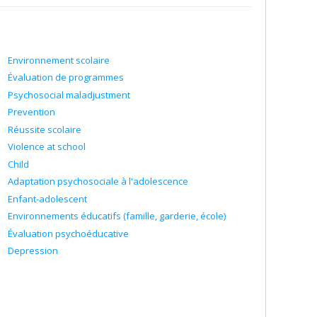
Environnement scolaire
Évaluation de programmes
Psychosocial maladjustment
Prevention
Réussite scolaire
Violence at school
Child
Adaptation psychosociale à l'adolescence
Enfant-adolescent
Environnements éducatifs (famille, garderie, école)
Évaluation psychoéducative
Depression