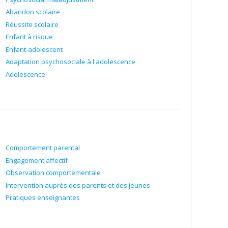
Abandon scolaire
Réussite scolaire
Enfant à risque
Enfant-adolescent
Adaptation psychosociale à l'adolescence
Adolescence
Comportement parental
Engagement affectif
Observation comportementale
Intervention auprès des parents et des jeunes
Pratiques enseignantes