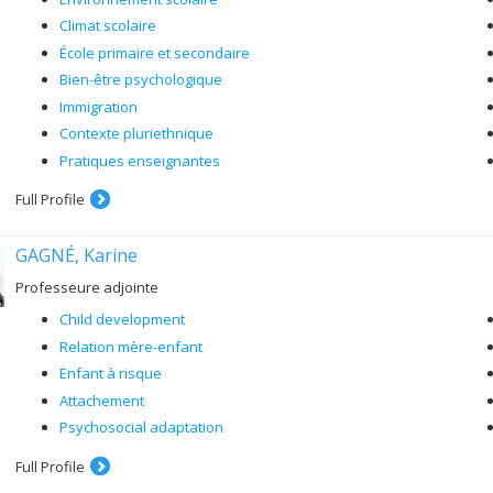
Climat scolaire
École primaire et secondaire
Bien-être psychologique
Immigration
Contexte pluriethnique
Pratiques enseignantes
Full Profile
GAGNÉ, Karine
Professeure adjointe
Child development
Relation mère-enfant
Enfant à risque
Attachement
Psychosocial adaptation
Full Profile