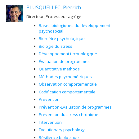
PLUSQUELLEC, Pierrich
Directeur, Professeur agrégé
Bases biologiques du développement
psychosocial
Bien-être psychologique
Biologie du stress
Développement technologique
Évaluation de programmes
Quantitative methods
Méthodes psychométriques
Observation comportementale
Codification comportementale
Prevention
Prévention-Évaluation de programmes
Prévention du stress chronique
Intervention
Evolutionary psychology
Résilience biologique