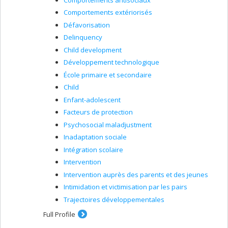
Comportements extériorisés
Défavorisation
Delinquency
Child development
Développement technologique
École primaire et secondaire
Child
Enfant-adolescent
Facteurs de protection
Psychosocial maladjustment
Inadaptation sociale
Intégration scolaire
Intervention
Intervention auprès des parents et des jeunes
Intimidation et victimisation par les pairs
Trajectoires développementales
Full Profile