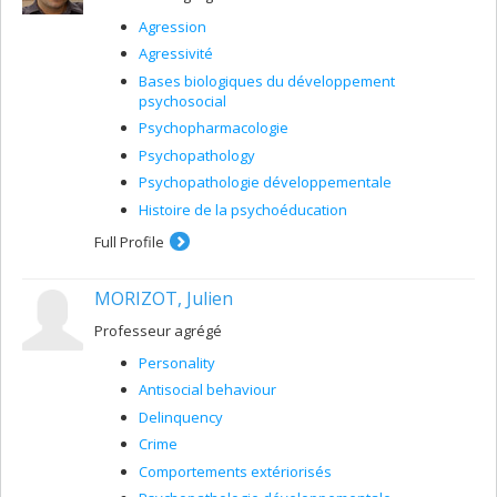
Agression
Agressivité
Bases biologiques du développement
psychosocial
Psychopharmacologie
Psychopathology
Psychopathologie développementale
Histoire de la psychoéducation
Full Profile
MORIZOT, Julien
Professeur agrégé
Personality
Antisocial behaviour
Delinquency
Crime
Comportements extériorisés