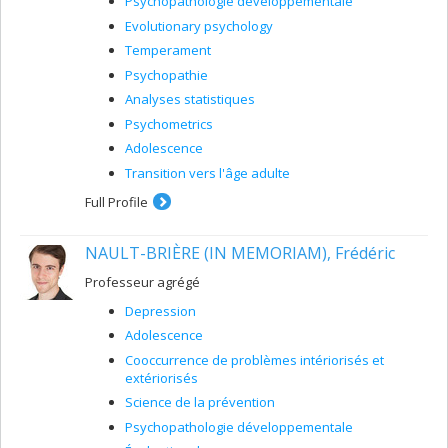
Psychopathologie développementale
Evolutionary psychology
Temperament
Psychopathie
Analyses statistiques
Psychometrics
Adolescence
Transition vers l'âge adulte
Full Profile
NAULT-BRIÈRE (IN MEMORIAM), Frédéric
Professeur agrégé
Depression
Adolescence
Cooccurrence de problèmes intériorisés et
extériorisés
Science de la prévention
Psychopathologie développementale