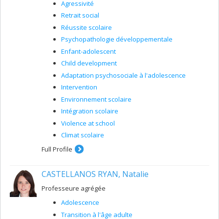
Agressivité
Retrait social
Réussite scolaire
Psychopathologie développementale
Enfant-adolescent
Child development
Adaptation psychosociale à l'adolescence
Intervention
Environnement scolaire
Intégration scolaire
Violence at school
Climat scolaire
Full Profile
CASTELLANOS RYAN, Natalie
Professeure agrégée
Adolescence
Transition à l'âge adulte