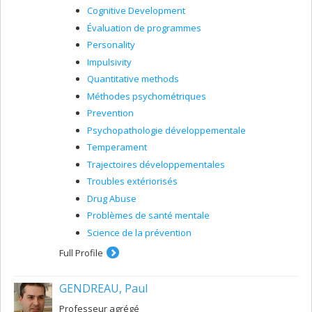
Cognitive Development
Évaluation de programmes
Personality
Impulsivity
Quantitative methods
Méthodes psychométriques
Prevention
Psychopathologie développementale
Temperament
Trajectoires développementales
Troubles extériorisés
Drug Abuse
Problèmes de santé mentale
Science de la prévention
Full Profile
GENDREAU, Paul
Professeur agrégé