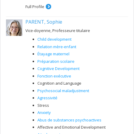
Full Profile
PARENT, Sophie
Vice-doyenne, Professeure titulaire
Child development
Relation mère-enfant
Étayage maternel
Préparation scolaire
Cognitive Development
Fonction exécutive
Cognition and Language
Psychosocial maladjustment
Agressivité
Stress
Anxiety
Abus de substances psychoactives
Affective and Emotional Development