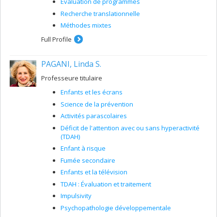
Évaluation de programmes
Recherche translationnelle
Méthodes mixtes
Full Profile
PAGANI, Linda S.
Professeure titulaire
Enfants et les écrans
Science de la prévention
Activités parascolaires
Déficit de l'attention avec ou sans hyperactivité
(TDAH)
Enfant à risque
Fumée secondaire
Enfants et la télévision
TDAH : Évaluation et traitement
Impulsivity
Psychopathologie développementale