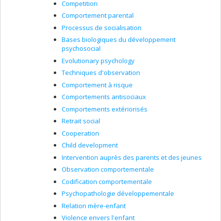
Competition
Comportement parental
Processus de socialisation
Bases biologiques du développement
psychosocial
Evolutionary psychology
Techniques d'observation
Comportement à risque
Comportements antisociaux
Comportements extériorisés
Retrait social
Cooperation
Child development
Intervention auprès des parents et des jeunes
Observation comportementale
Codification comportementale
Psychopathologie développementale
Relation mère-enfant
Violence envers l'enfant