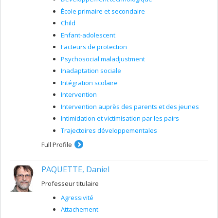
École primaire et secondaire
Child
Enfant-adolescent
Facteurs de protection
Psychosocial maladjustment
Inadaptation sociale
Intégration scolaire
Intervention
Intervention auprès des parents et des jeunes
Intimidation et victimisation par les pairs
Trajectoires développementales
Full Profile
PAQUETTE, Daniel
Professeur titulaire
Agressivité
Attachement