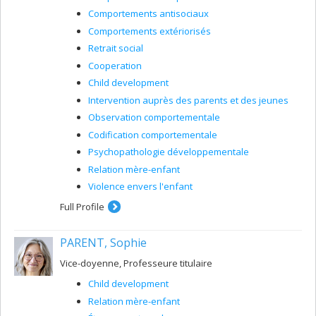
Comportements antisociaux
Comportements extériorisés
Retrait social
Cooperation
Child development
Intervention auprès des parents et des jeunes
Observation comportementale
Codification comportementale
Psychopathologie développementale
Relation mère-enfant
Violence envers l'enfant
Full Profile
PARENT, Sophie
Vice-doyenne, Professeure titulaire
Child development
Relation mère-enfant