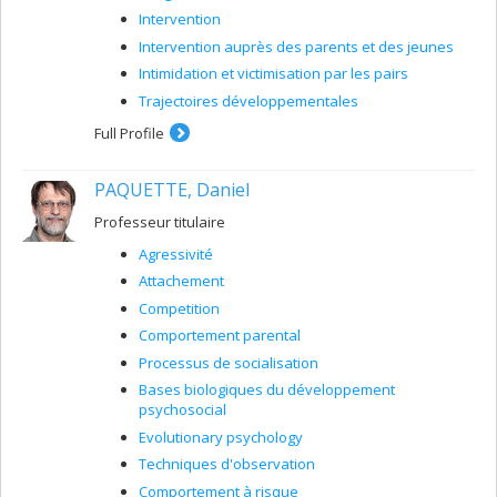
Intervention
Intervention auprès des parents et des jeunes
Intimidation et victimisation par les pairs
Trajectoires développementales
Full Profile
PAQUETTE, Daniel
Professeur titulaire
Agressivité
Attachement
Competition
Comportement parental
Processus de socialisation
Bases biologiques du développement
psychosocial
Evolutionary psychology
Techniques d'observation
Comportement à risque