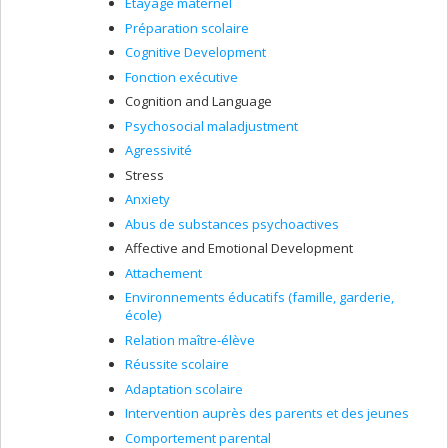
Étayage maternel
Préparation scolaire
Cognitive Development
Fonction exécutive
Cognition and Language
Psychosocial maladjustment
Agressivité
Stress
Anxiety
Abus de substances psychoactives
Affective and Emotional Development
Attachement
Environnements éducatifs (famille, garderie,
école)
Relation maître-élève
Réussite scolaire
Adaptation scolaire
Intervention auprès des parents et des jeunes
Comportement parental