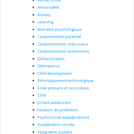
Antisocialité
Anxiety
Learning
Bien-être psychologique
Comportement parental
Comportements antisociaux
Comportements extériorisés
Défavorisation
Delinquency
Child development
Développement technologique
École primaire et secondaire
Child
Enfant-adolescent
Facteurs de protection
Psychosocial maladjustment
Inadaptation sociale
Intégration scolaire