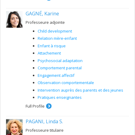
GAGNÉ, Karine
Professeure adjointe
Child development
Relation mère-enfant
Enfant à risque
Attachement
Psychosocial adaptation
Comportement parental
Engagement affectif
Observation comportementale
Intervention auprès des parents et des jeunes
Pratiques enseignantes
Full Profile
PAGANI, Linda S.
Professeure titulaire