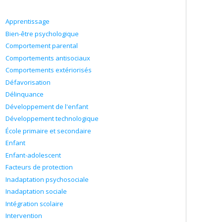
Apprentissage
Bien-être psychologique
Comportement parental
Comportements antisociaux
Comportements extériorisés
Défavorisation
Délinquance
Développement de l'enfant
Développement technologique
École primaire et secondaire
Enfant
Enfant-adolescent
Facteurs de protection
Inadaptation psychosociale
Inadaptation sociale
Intégration scolaire
Intervention