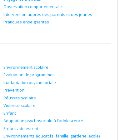
Observation comportementale
Intervention auprès des parents et des jeunes
Pratiques enseignantes
Environnement scolaire
Évaluation de programmes
Inadaptation psychosociale
Prévention
Réussite scolaire
Violence scolaire
Enfant
Adaptation psychosociale à l'adolescence
Enfant-adolescent
Environnements éducatifs (famille, garderie, école)