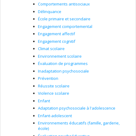
Comportements antisociaux
Délinquance
École primaire et secondaire
Engagement comportemental
Engagement affectif
Engagement cognitif
Climat scolaire
Environnement scolaire
Évaluation de programmes
Inadaptation psychosociale
Prévention
Réussite scolaire
Violence scolaire
Enfant
Adaptation psychosociale à l'adolescence
Enfant-adolescent
Environnements éducatifs (famille, garderie,
école)
Évaluation psychoéducative