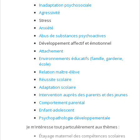
Inadaptation psychosociale
Agressivité
Stress
Anxiété
Abus de substances psychoactives
Développement affectif et émotionnel
Attachement
Environnements éducatifs (famille, garderie,
école)
Relation maître-élève
Réussite scolaire
Adaptation scolaire
Intervention auprès des parents et des jeunes
Comportement parental
Enfant-adolescent
Psychopathologie développementale
Je m'intéresse tout particulièrement aux thèmes :
Étayage maternel des compétences scolaires