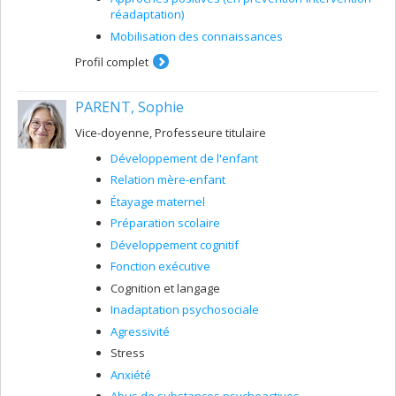
réadaptation)
Mobilisation des connaissances
Profil complet
PARENT, Sophie
Vice-doyenne, Professeure titulaire
Développement de l'enfant
Relation mère-enfant
Étayage maternel
Préparation scolaire
Développement cognitif
Fonction exécutive
Cognition et langage
Inadaptation psychosociale
Agressivité
Stress
Anxiété