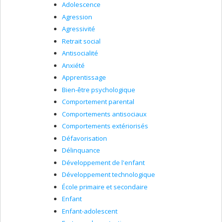
Adolescence
Agression
Agressivité
Retrait social
Antisocialité
Anxiété
Apprentissage
Bien-être psychologique
Comportement parental
Comportements antisociaux
Comportements extériorisés
Défavorisation
Délinquance
Développement de l'enfant
Développement technologique
École primaire et secondaire
Enfant
Enfant-adolescent