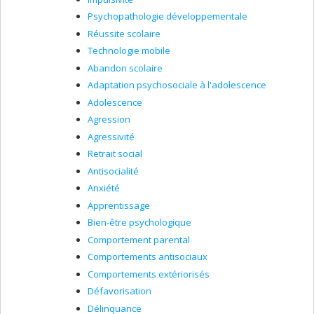
Psychopathologie développementale
Réussite scolaire
Technologie mobile
Abandon scolaire
Adaptation psychosociale à l'adolescence
Adolescence
Agression
Agressivité
Retrait social
Antisocialité
Anxiété
Apprentissage
Bien-être psychologique
Comportement parental
Comportements antisociaux
Comportements extériorisés
Défavorisation
Délinquance