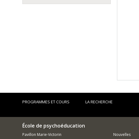
PROGRAMMES ET COURS
LA RECHERCHE
École de psychoéducation
Pavillon Marie-Victorin
Nouvelles