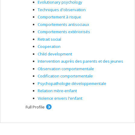
Evolutionary psychology
Techniques d'observation
Comportement à risque
Comportements antisociaux
Comportements extériorisés
Retrait social
Cooperation
Child development
Intervention auprès des parents et des jeunes
Observation comportementale
Codification comportementale
Psychopathologie développementale
Relation mère-enfant
Violence envers l'enfant
Full Profile