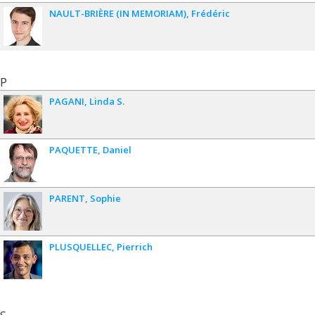
NAULT-BRIÈRE (IN MEMORIAM)
Frédéric
P
PAGANI
Linda S.
PAQUETTE
Daniel
PARENT
Sophie
PLUSQUELLEC
Pierrich