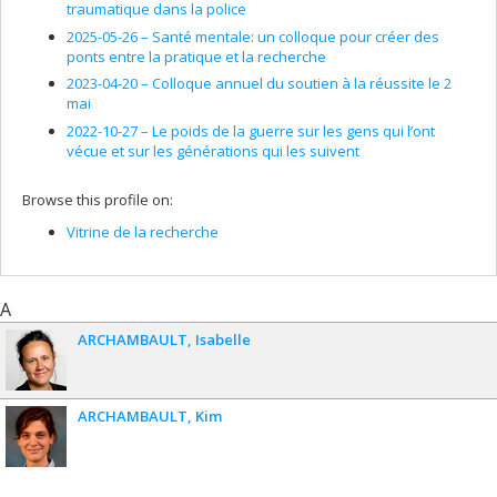
traumatique dans la police
2025-05-26 –
Santé mentale: un colloque pour créer des
ponts entre la pratique et la recherche
2023-04-20 –
Colloque annuel du soutien à la réussite le 2
mai
2022-10-27 –
Le poids de la guerre sur les gens qui l’ont
vécue et sur les générations qui les suivent
Browse this profile on:
Vitrine de la recherche
A
ARCHAMBAULT
Isabelle
ARCHAMBAULT
Kim