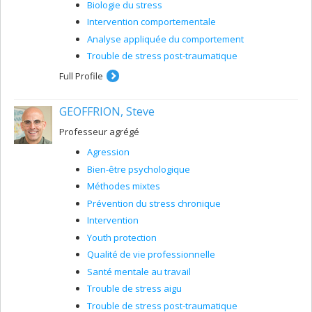
Biologie du stress
Intervention comportementale
Analyse appliquée du comportement
Trouble de stress post-traumatique
Full Profile
GEOFFRION, Steve
Professeur agrégé
Agression
Bien-être psychologique
Méthodes mixtes
Prévention du stress chronique
Intervention
Youth protection
Qualité de vie professionnelle
Santé mentale au travail
Trouble de stress aigu
Trouble de stress post-traumatique