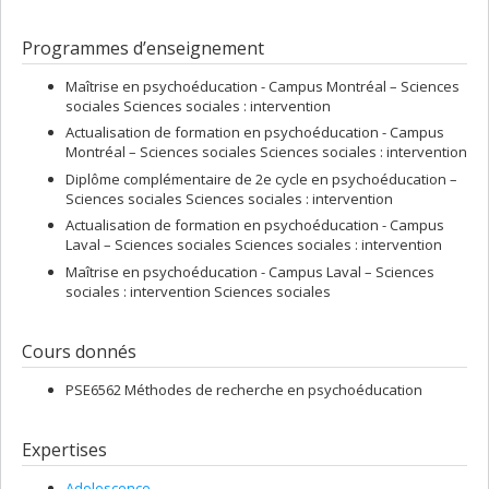
Programmes d’enseignement
Maîtrise en psychoéducation - Campus Montréal – Sciences
sociales Sciences sociales : intervention
Actualisation de formation en psychoéducation - Campus
Montréal – Sciences sociales Sciences sociales : intervention
Diplôme complémentaire de 2e cycle en psychoéducation –
Sciences sociales Sciences sociales : intervention
Actualisation de formation en psychoéducation - Campus
Laval – Sciences sociales Sciences sociales : intervention
Maîtrise en psychoéducation - Campus Laval – Sciences
sociales : intervention Sciences sociales
Cours donnés
PSE6562 Méthodes de recherche en psychoéducation
Expertises
Adolescence