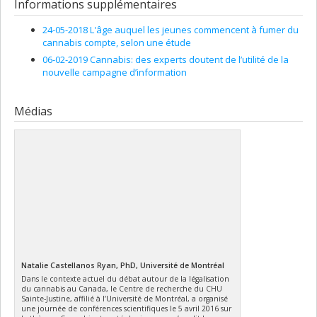
Informations supplémentaires
24-05-2018 L'âge auquel les jeunes commencent à fumer du
cannabis compte, selon une étude
06-02-2019 Cannabis: des experts doutent de l’utilité de la
nouvelle campagne d’information
Médias
Natalie Castellanos Ryan, PhD, Université de Montréal
Dans le contexte actuel du débat autour de la légalisation
du cannabis au Canada, le Centre de recherche du CHU
Sainte-Justine, affilié à l’Université de Montréal, a organisé
une journée de conférences scientifiques le 5 avril 2016 sur