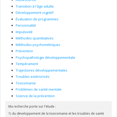
Transition à l'âge adulte
Développement cognitif
Évaluation de programmes
Personnalité
Impulsivité
Méthodes quantitatives
Méthodes psychométriques
Prévention
Psychopathologie développementale
Tempérament
Trajectoires développementales
Troubles extériorisés
Toxicomanie
Problèmes de santé mentale
Science de la prévention
Ma recherche porte sur l'étude :
1) du développement de la toxicomanie et les troubles de santé