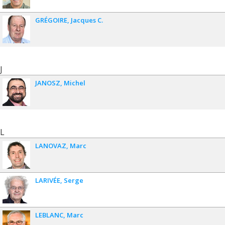
GRÉGOIRE
Jacques C.
J
JANOSZ
Michel
L
LANOVAZ
Marc
LARIVÉE
Serge
LEBLANC
Marc