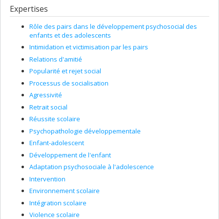
Expertises
Rôle des pairs dans le développement psychosocial des
enfants et des adolescents
Intimidation et victimisation par les pairs
Relations d'amitié
Popularité et rejet social
Processus de socialisation
Agressivité
Retrait social
Réussite scolaire
Psychopathologie développementale
Enfant-adolescent
Développement de l'enfant
Adaptation psychosociale à l'adolescence
Intervention
Environnement scolaire
Intégration scolaire
Violence scolaire