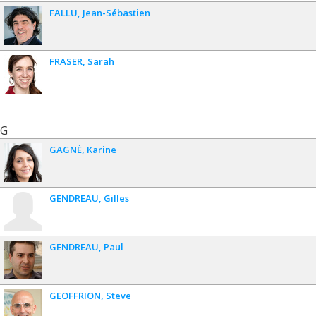
FALLU
Jean-Sébastien
FRASER
Sarah
G
GAGNÉ
Karine
GENDREAU
Gilles
GENDREAU
Paul
GEOFFRION
Steve