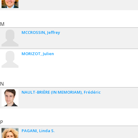
M
MCCROSSIN
Jeffrey
MORIZOT
Julien
N
NAULT-BRIÈRE (IN MEMORIAM)
Frédéric
P
PAGANI
Linda S.