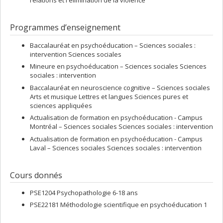
relations et l'élimination de la violence
Programmes d’enseignement
Baccalauréat en psychoéducation – Sciences sociales :
intervention Sciences sociales
Mineure en psychoéducation – Sciences sociales Sciences
sociales : intervention
Baccalauréat en neuroscience cognitive – Sciences sociales
Arts et musique Lettres et langues Sciences pures et
sciences appliquées
Actualisation de formation en psychoéducation - Campus
Montréal – Sciences sociales Sciences sociales : intervention
Actualisation de formation en psychoéducation - Campus
Laval – Sciences sociales Sciences sociales : intervention
Cours donnés
PSE1204 Psychopathologie 6-18 ans
PSE22181 Méthodologie scientifique en psychoéducation 1