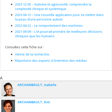
2023-12-05 –
Autisme et agressivité: comprendre la
complexité clinique et systémique
2023-04-12 –
Une nouvelle application pour se mettre dans
la peau d’une personne autiste
2022-04-22 –
Le comportement des machines
2021-09-09 –
L'IA pourrait prendre de meilleures décisions
cliniques que les humains
Consultez cette fiche sur :
Vitrine de la recherche
Répertoire des experts à l’intention des médias
A
ARCHAMBAULT
Isabelle
ARCHAMBAULT
Kim