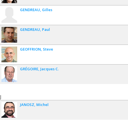
GENDREAU
Gilles
GENDREAU
Paul
GEOFFRION
Steve
GRÉGOIRE
Jacques C.
J
JANOSZ
Michel