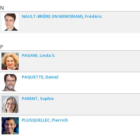
N
NAULT-BRIÈRE (IN MEMORIAM)
Frédéric
P
PAGANI
Linda S.
PAQUETTE
Daniel
PARENT
Sophie
PLUSQUELLEC
Pierrich