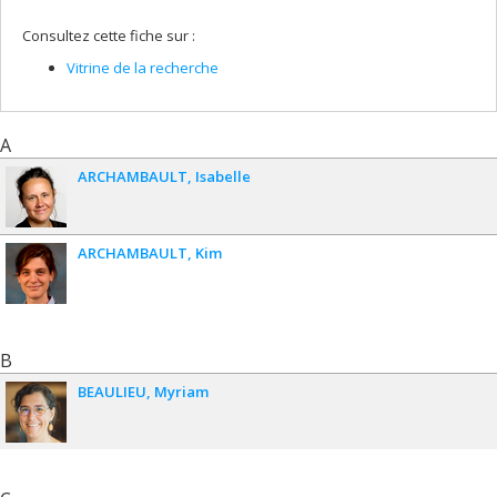
Consultez cette fiche sur :
Vitrine de la recherche
A
ARCHAMBAULT
Isabelle
ARCHAMBAULT
Kim
B
BEAULIEU
Myriam