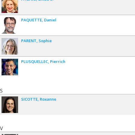
PAQUETTE
Daniel
PARENT
Sophie
PLUSQUELLEC
Pierrich
S
SICOTTE
Roxanne
V