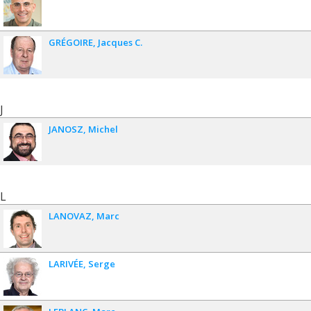
GRÉGOIRE
Jacques C.
J
JANOSZ
Michel
L
LANOVAZ
Marc
LARIVÉE
Serge