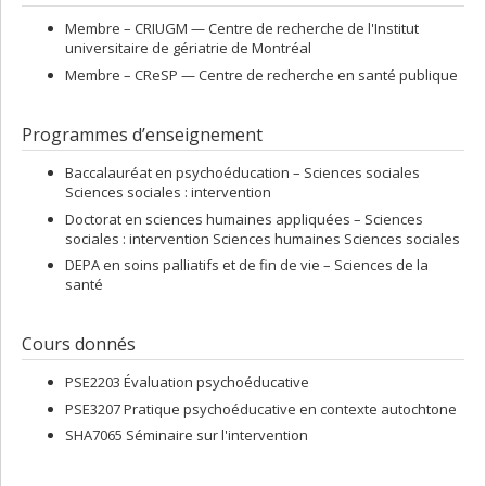
Membre –
CRIUGM — Centre de recherche de l'Institut
universitaire de gériatrie de Montréal
Membre –
CReSP — Centre de recherche en santé publique
Programmes d’enseignement
Baccalauréat en psychoéducation – Sciences sociales
Sciences sociales : intervention
Doctorat en sciences humaines appliquées – Sciences
sociales : intervention Sciences humaines Sciences sociales
DEPA en soins palliatifs et de fin de vie – Sciences de la
santé
Cours donnés
PSE2203 Évaluation psychoéducative
PSE3207 Pratique psychoéducative en contexte autochtone
SHA7065 Séminaire sur l'intervention