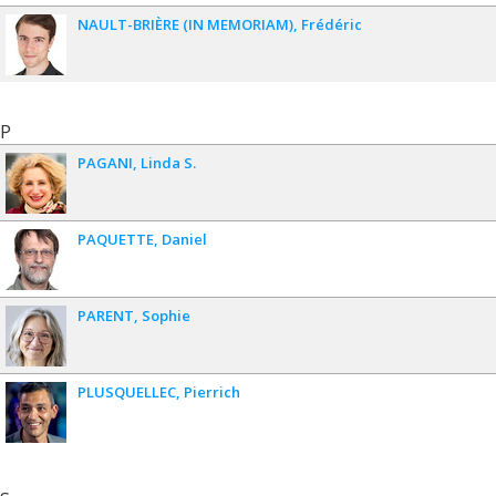
NAULT-BRIÈRE (IN MEMORIAM)
Frédéric
P
PAGANI
Linda S.
PAQUETTE
Daniel
PARENT
Sophie
PLUSQUELLEC
Pierrich