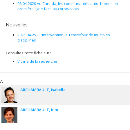
06-04-2020 Au Canada, les communautés autochtones en
première ligne face au coronavirus
Nouvelles
2025-04-25 –
L’intervention, au carrefour de multiples
disciplines
Consultez cette fiche sur :
Vitrine de la recherche
A
ARCHAMBAULT
Isabelle
ARCHAMBAULT
Kim