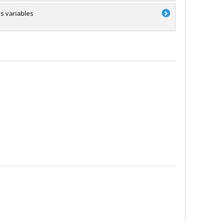
s variables