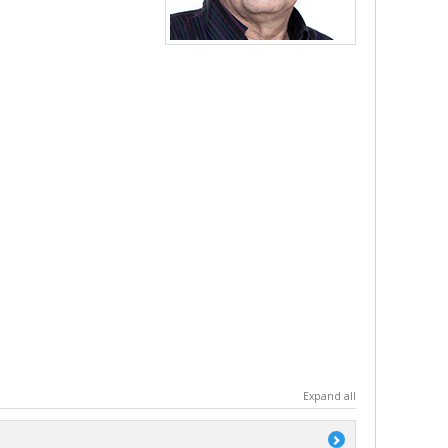
Expand all