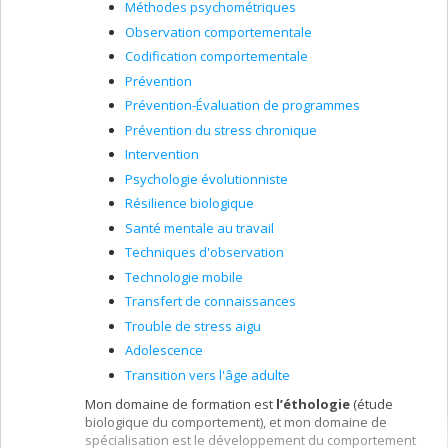
Méthodes psychométriques
Observation comportementale
Codification comportementale
Prévention
Prévention-Évaluation de programmes
Prévention du stress chronique
Intervention
Psychologie évolutionniste
Résilience biologique
Santé mentale au travail
Techniques d'observation
Technologie mobile
Transfert de connaissances
Trouble de stress aigu
Adolescence
Transition vers l'âge adulte
Mon domaine de formation est
l’éthologie
(étude
biologique du comportement), et mon domaine de
spécialisation est le développement du comportement