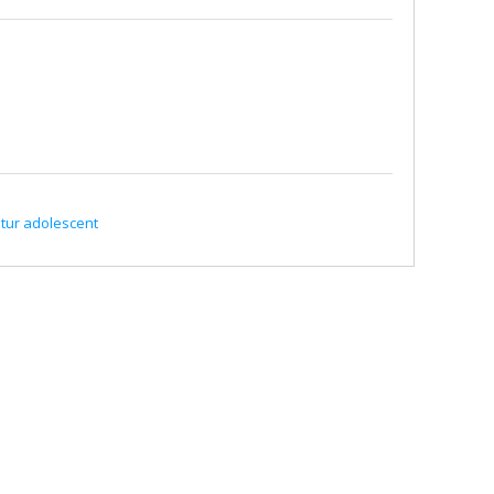
futur adolescent