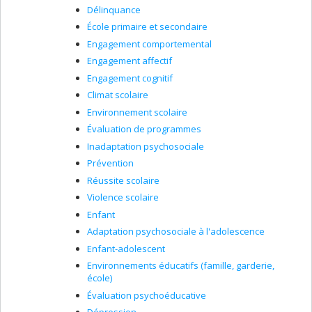
Délinquance
École primaire et secondaire
Engagement comportemental
Engagement affectif
Engagement cognitif
Climat scolaire
Environnement scolaire
Évaluation de programmes
Inadaptation psychosociale
Prévention
Réussite scolaire
Violence scolaire
Enfant
Adaptation psychosociale à l'adolescence
Enfant-adolescent
Environnements éducatifs (famille, garderie,
école)
Évaluation psychoéducative