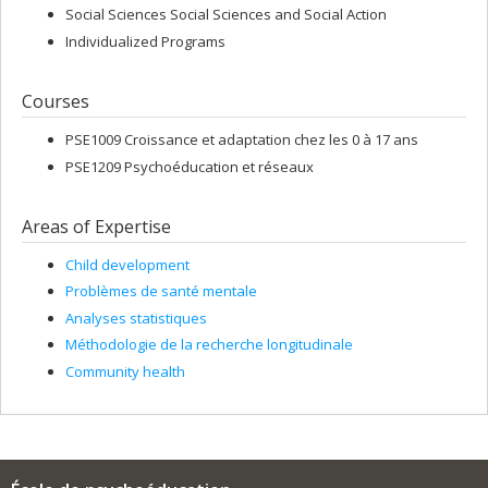
Social Sciences Social Sciences and Social Action
Individualized Programs
Courses
PSE1009 Croissance et adaptation chez les 0 à 17 ans
PSE1209 Psychoéducation et réseaux
Areas of Expertise
Child development
Problèmes de santé mentale
Analyses statistiques
Méthodologie de la recherche longitudinale
Community health