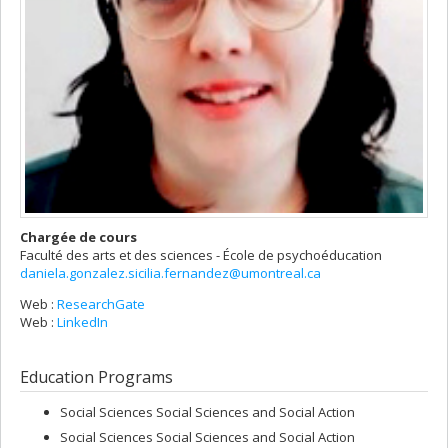
Chargée de cours
Faculté des arts et des sciences - École de psychoéducation
daniela.gonzalez.sicilia.fernandez@umontreal.ca
Web :
ResearchGate
Web :
LinkedIn
Education Programs
Social Sciences Social Sciences and Social Action
Social Sciences Social Sciences and Social Action