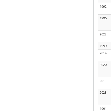
1992
1996
2023
1999
2014
2020
2013
2023
1991