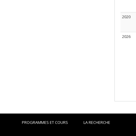
2020
2026
PROGRAMMES ET COURS
LA RECHERCHE