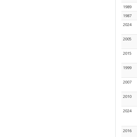
1989
1987
2024
2005
2015
1999
2007
2010
2024
2016