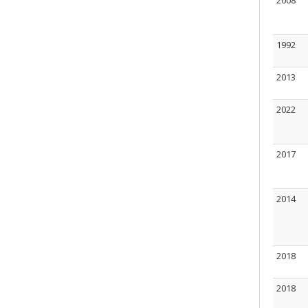
2008
1992
2013
2022
2017
2014
2018
2018