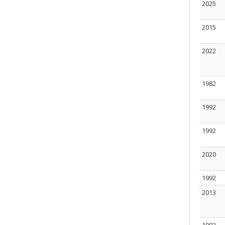
2025
2015
2022
1982
1992
1992
2020
1992
2013