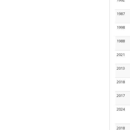
1992
1987
1998
1988
2021
2013
2018
2017
2024
2018