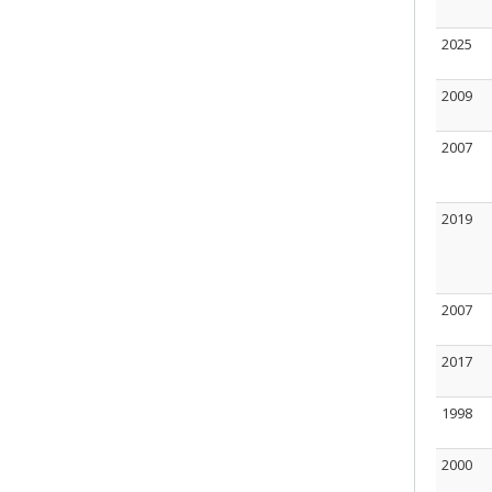
2025
2009
2007
2019
2007
2017
1998
2000