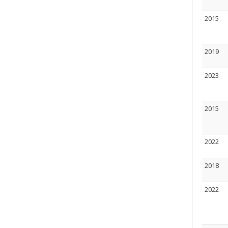
2015
2019
2023
2015
2022
2018
2022