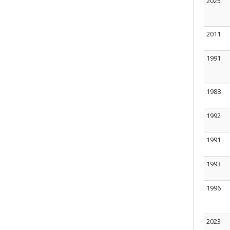
2025
2011
1991
1988
1992
1991
1993
1996
2023