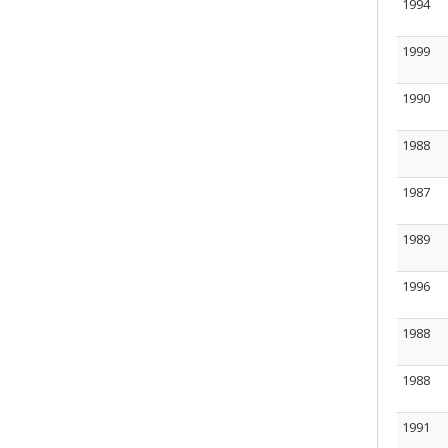
1994
1999
1990
1988
1987
1989
1996
1988
1988
1991