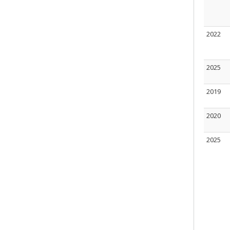
2022
2025
2019
2020
2025