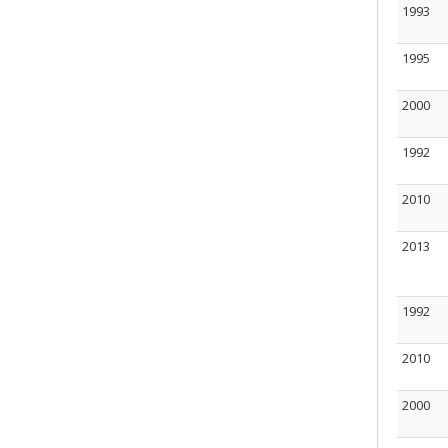
1993
1995
2000
1992
2010
2013
1992
2010
2000