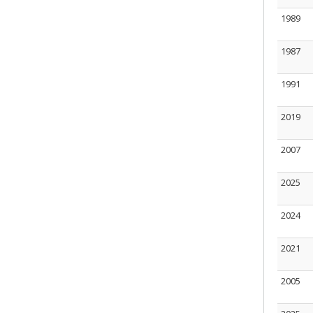
1989
1987
1991
2019
2007
2025
2024
2021
2005