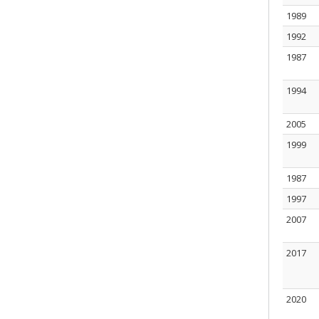
1989
1992
1987
1994
2005
1999
1987
1997
2007
2017
2020