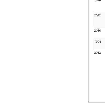
2014
2022
2010
1994
2012