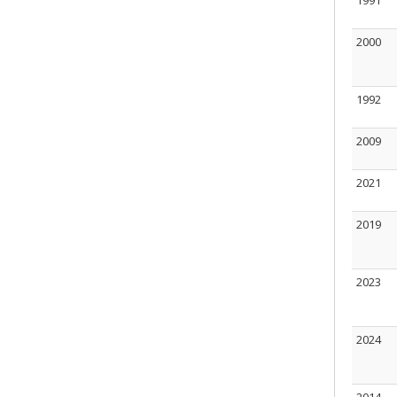
1991
2000
1992
2009
2021
2019
2023
2024