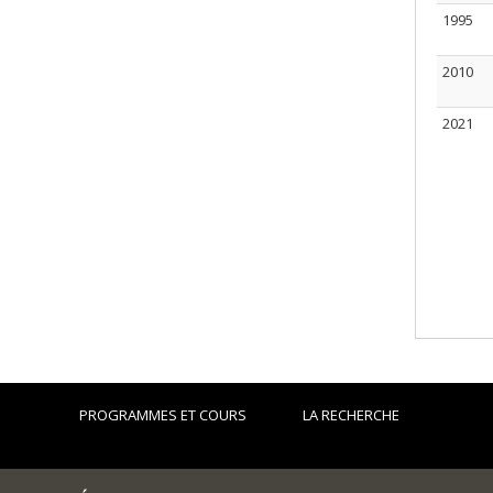
1995
2010
2021
PROGRAMMES ET COURS
LA RECHERCHE