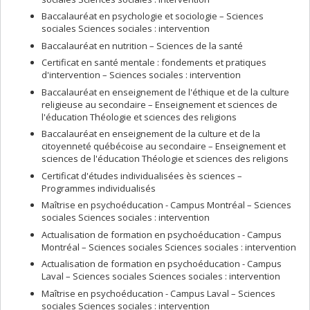
Baccalauréat en psychologie et sociologie – Sciences
sociales Sciences sociales : intervention
Baccalauréat en nutrition – Sciences de la santé
Certificat en santé mentale : fondements et pratiques
d'intervention – Sciences sociales : intervention
Baccalauréat en enseignement de l'éthique et de la culture
religieuse au secondaire – Enseignement et sciences de
l'éducation Théologie et sciences des religions
Baccalauréat en enseignement de la culture et de la
citoyenneté québécoise au secondaire – Enseignement et
sciences de l'éducation Théologie et sciences des religions
Certificat d'études individualisées ès sciences –
Programmes individualisés
Maîtrise en psychoéducation - Campus Montréal – Sciences
sociales Sciences sociales : intervention
Actualisation de formation en psychoéducation - Campus
Montréal – Sciences sociales Sciences sociales : intervention
Actualisation de formation en psychoéducation - Campus
Laval – Sciences sociales Sciences sociales : intervention
Maîtrise en psychoéducation - Campus Laval – Sciences
sociales Sciences sociales : intervention