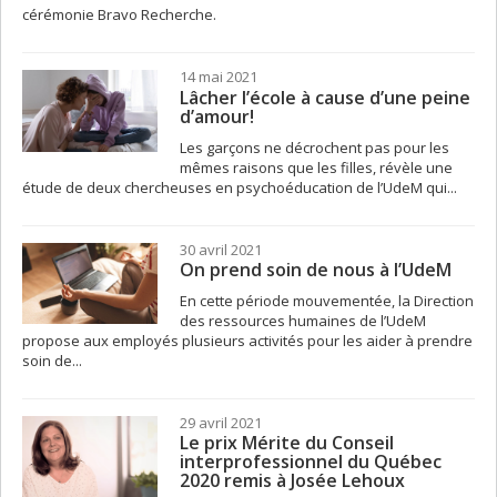
cérémonie Bravo Recherche.
14 mai 2021
Lâcher l’école à cause d’une peine
d’amour!
Les garçons ne décrochent pas pour les
mêmes raisons que les filles, révèle une
étude de deux chercheuses en psychoéducation de l’UdeM qui...
30 avril 2021
On prend soin de nous à l’UdeM
En cette période mouvementée, la Direction
des ressources humaines de l’UdeM
propose aux employés plusieurs activités pour les aider à prendre
soin de...
29 avril 2021
Le prix Mérite du Conseil
interprofessionnel du Québec
2020 remis à Josée Lehoux