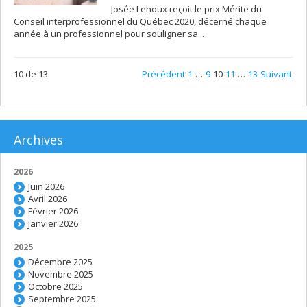
Josée Lehoux reçoit le prix Mérite du
Conseil interprofessionnel du Québec 2020, décerné chaque
année à un professionnel pour souligner sa...
10 de 13.
Précédent
1
…
9
10
11
…
13
Suivant
Archives
2026
Juin 2026
Avril 2026
Février 2026
Janvier 2026
2025
Décembre 2025
Novembre 2025
Octobre 2025
Septembre 2025