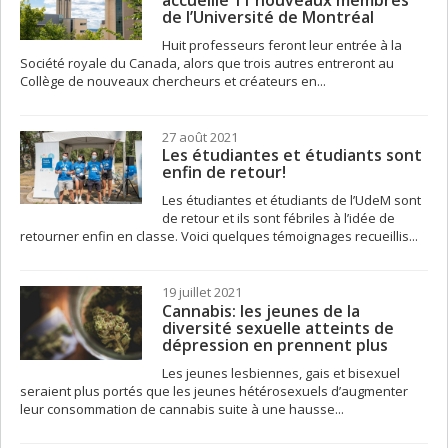
accueille 11 nouveaux membres
de l’Université de Montréal
Huit professeurs feront leur entrée à la
Société royale du Canada, alors que trois autres entreront au
Collège de nouveaux chercheurs et créateurs en...
27 août 2021
Les étudiantes et étudiants sont
enfin de retour!
Les étudiantes et étudiants de l’UdeM sont
de retour et ils sont fébriles à l’idée de
retourner enfin en classe. Voici quelques témoignages recueillis...
19 juillet 2021
Cannabis: les jeunes de la
diversité sexuelle atteints de
dépression en prennent plus
Les jeunes lesbiennes, gais et bisexuel
seraient plus portés que les jeunes hétérosexuels d’augmenter
leur consommation de cannabis suite à une hausse...