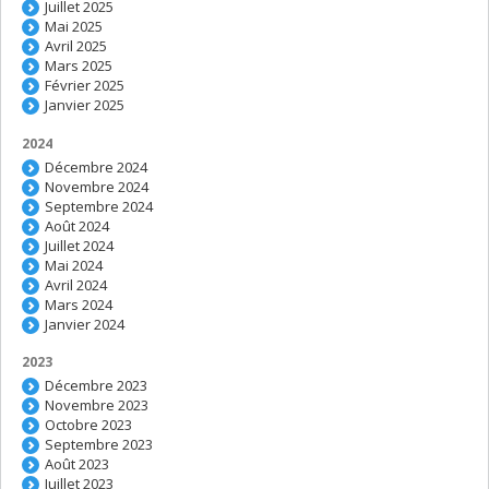
Juillet 2025
Mai 2025
Avril 2025
Mars 2025
Février 2025
Janvier 2025
2024
Décembre 2024
Novembre 2024
Septembre 2024
Août 2024
Juillet 2024
Mai 2024
Avril 2024
Mars 2024
Janvier 2024
2023
Décembre 2023
Novembre 2023
Octobre 2023
Septembre 2023
Août 2023
Juillet 2023