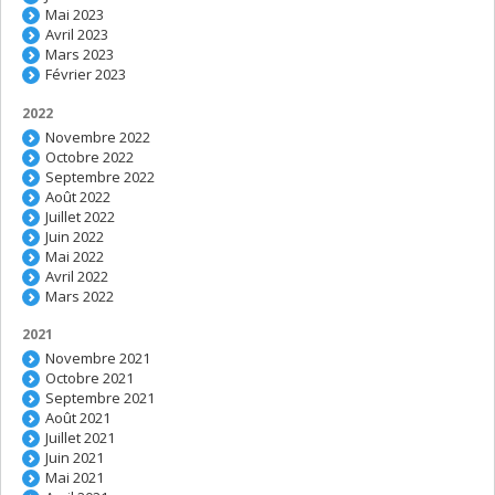
Mai 2023
Avril 2023
Mars 2023
Février 2023
2022
Novembre 2022
Octobre 2022
Septembre 2022
Août 2022
Juillet 2022
Juin 2022
Mai 2022
Avril 2022
Mars 2022
2021
Novembre 2021
Octobre 2021
Septembre 2021
Août 2021
Juillet 2021
Juin 2021
Mai 2021